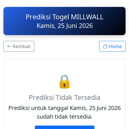
Prediksi Togel MILLWALL
Kamis, 25 Juni 2026
Kembali
Home
🔒
Prediksi Tidak Tersedia
Prediksi untuk tanggal Kamis, 25 Juni 2026
sudah tidak tersedia.