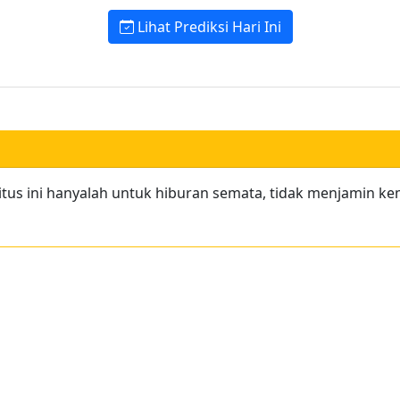
Lihat Prediksi Hari Ini
situs ini hanyalah untuk hiburan semata, tidak menjamin 